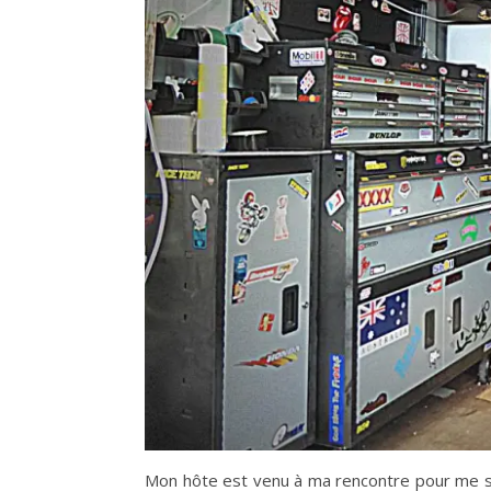
Mon hôte est venu à ma rencontre pour me sa