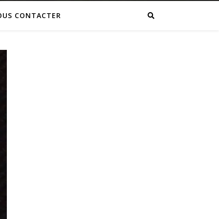
OUS CONTACTER