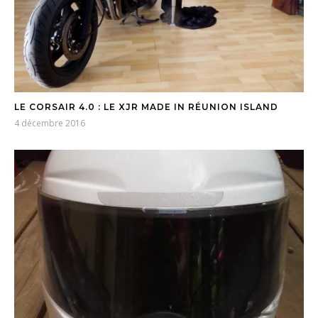
LE CORSAIR 4.0 : LE XJR MADE IN RÉUNION ISLAND
4 décembre 2016