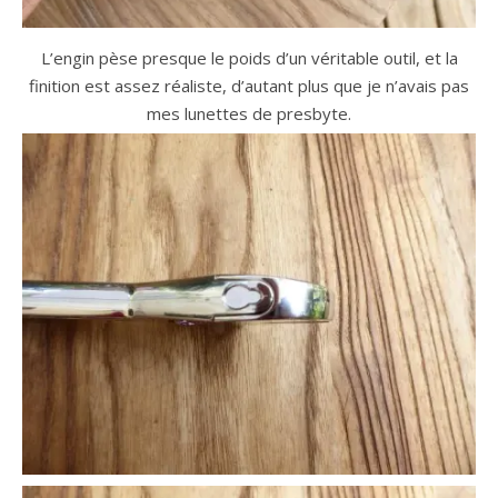
L’engin pèse presque le poids d’un véritable outil, et la
finition est assez réaliste, d’autant plus que je n’avais pas
mes lunettes de presbyte.