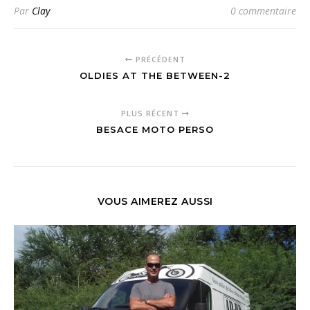
Par
Clay
0 commentaire
PRÉCÉDENT
OLDIES AT THE BETWEEN-2
PLUS RÉCENT
BESACE MOTO PERSO
VOUS AIMEREZ AUSSI