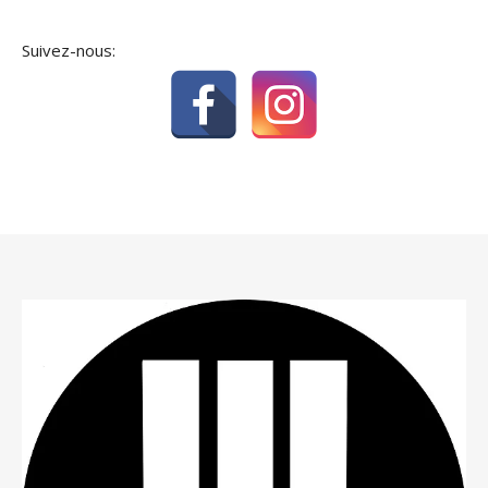
Suivez-nous: