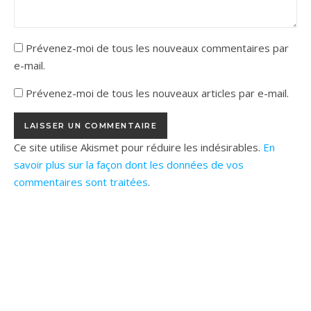
Prévenez-moi de tous les nouveaux commentaires par
e-mail.
Prévenez-moi de tous les nouveaux articles par e-mail.
Ce site utilise Akismet pour réduire les indésirables.
En
savoir plus sur la façon dont les données de vos
commentaires sont traitées
.