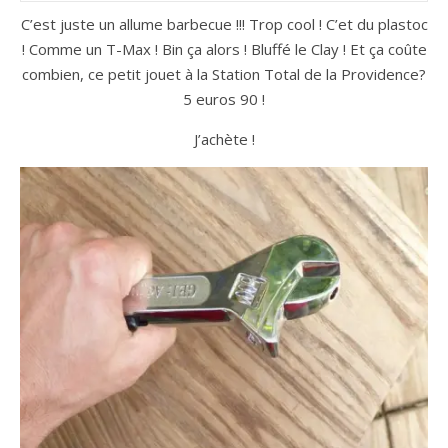
C’est juste un allume barbecue !!! Trop cool ! C’et du plastoc
! Comme un T-Max ! Bin ça alors ! Bluffé le Clay ! Et ça coûte
combien, ce petit jouet à la Station Total de la Providence?
5 euros 90 !
J’achète !