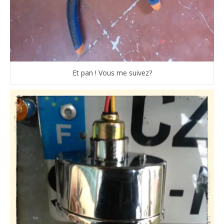
Et pan ! Vous me suivez?