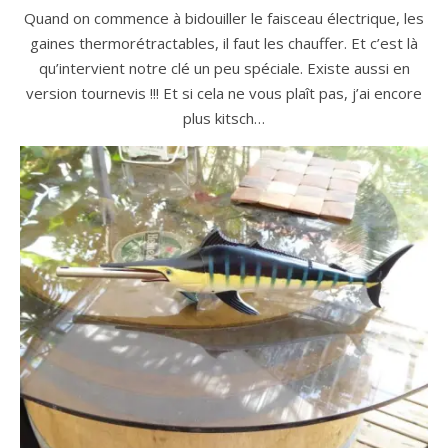
Quand on commence à bidouiller le faisceau électrique, les
gaines thermorétractables, il faut les chauffer. Et c’est là
qu’intervient notre clé un peu spéciale. Existe aussi en
version tournevis !!! Et si cela ne vous plaît pas, j’ai encore
plus kitsch…