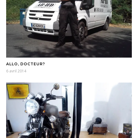
ALLO, DOCTEUR?
6 avril 2014