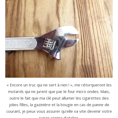
« Encore un truc qui ne sert à rien ! », me rétorqueront les
motards qui ne jurent que par le four micro ondes. Mais,
outre le fait que ma clé peut allumer les cigarettes des
jolies filles, la gazinière et la bougie en cas de panne de
courant, je peux vous assurer qu’elle va vite devenir votre
super copine d’atelier.