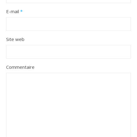
E-mail
*
Site web
Commentaire