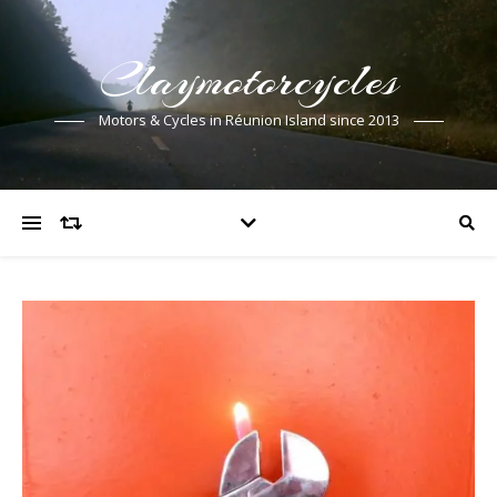
Claymotorcycles
Motors & Cycles in Réunion Island since 2013