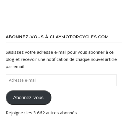
ABONNEZ-VOUS À CLAYMOTORCYCLES.COM
Saisissez votre adresse e-mail pour vous abonner à ce
blog et recevoir une notification de chaque nouvel article
par email.
Adresse e-mail
Abonnez-vous
Rejoignez les 3 662 autres abonnés