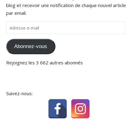
blog et recevoir une notification de chaque nouvel article
par email.
Adresse e-mail
Abonnez-vous
Rejoignez les 3 662 autres abonnés
Suivez-nous: