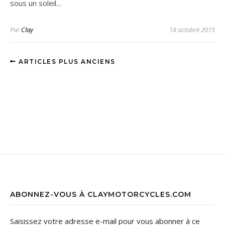
sous un soleil…
Par
Clay
18 octobre 2015
ARTICLES PLUS ANCIENS
ABONNEZ-VOUS À CLAYMOTORCYCLES.COM
Saisissez votre adresse e-mail pour vous abonner à ce