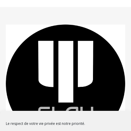
Le respect de votre vie privée est notre priorité.