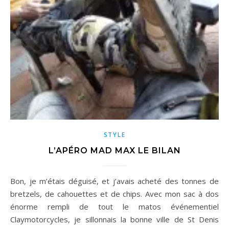
STYLE
L’APÉRO MAD MAX LE BILAN
Bon, je m’étais déguisé, et j’avais acheté des tonnes de
bretzels, de cahouettes et de chips. Avec mon sac à dos
énorme rempli de tout le matos événementiel
Claymotorcycles, je sillonnais la bonne ville de St Denis