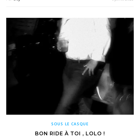
SOUS LE CASQUE
BON RIDE À TOI , LOLO !