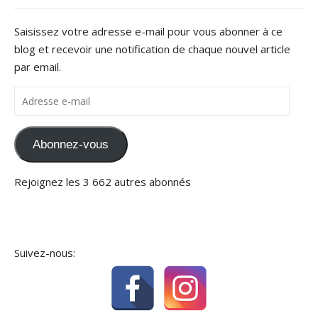
Saisissez votre adresse e-mail pour vous abonner à ce
blog et recevoir une notification de chaque nouvel article
par email.
Adresse e-mail
Abonnez-vous
Rejoignez les 3 662 autres abonnés
Suivez-nous: