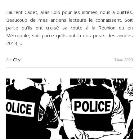
Laurent Cadet, alias Lolo pour les intimes, nous a quittés.
Beaucoup de mes anciens lecteurs le connaissent. Soit
parce qu’ils ont croisé sa route à la Réunion ou en
Métropole, soit parce qu’ils ont lu des posts des années
2013,…
Par
Clay
3 juin 2020