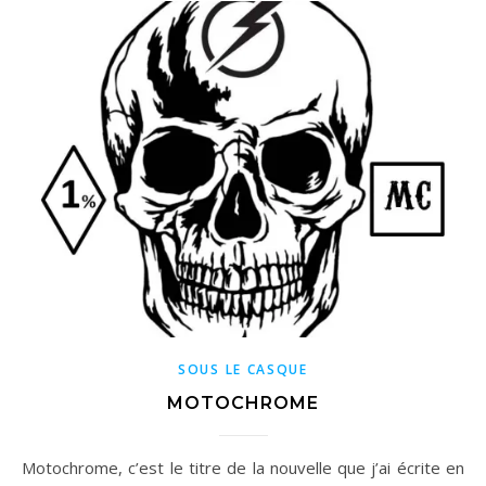
SOUS LE CASQUE
MOTOCHROME
Motochrome, c’est le titre de la nouvelle que j’ai écrite en