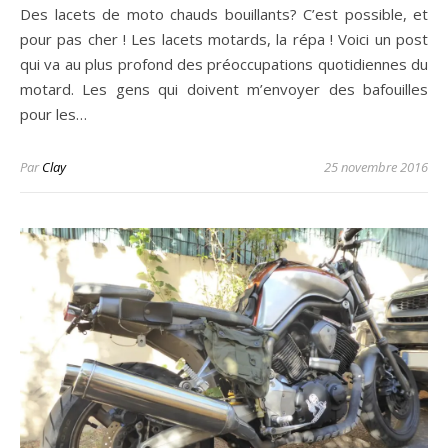
Des lacets de moto chauds bouillants? C’est possible, et
pour pas cher ! Les lacets motards, la répa ! Voici un post
qui va au plus profond des préoccupations quotidiennes du
motard. Les gens qui doivent m’envoyer des bafouilles
pour les…
Par
Clay
25 novembre 2016