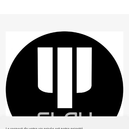
Le respect de votre vie privée est notre priorité.