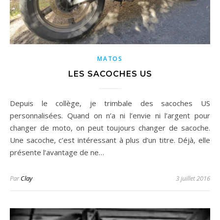
MATOS
LES SACOCHES US
Depuis le collège, je trimbale des sacoches US
personnalisées. Quand on n’a ni l’envie ni l’argent pour
changer de moto, on peut toujours changer de sacoche.
Une sacoche, c’est intéressant à plus d’un titre. Déjà, elle
présente l’avantage de ne…
Par
Clay
3 juillet 2016