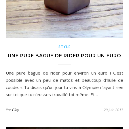
STYLE
UNE PURE BAGUE DE RIDER POUR UN EURO
Une pure bague de rider pour environ un euro ! C’est
possible avec un peu de matos et beaucoup d’huile de
coude. « Tu disais qu’un jour tu vins à Olympie n’ayant rien
sur toi que tu n’eusses travaillé toi-même. Et…
Par
Clay
29 juin 2017