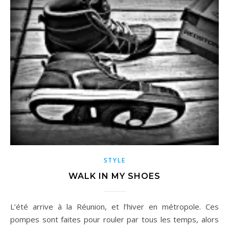
STYLE
WALK IN MY SHOES
L’été arrive à la Réunion, et l’hiver en métropole. Ces
pompes sont faites pour rouler par tous les temps, alors