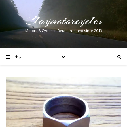
Claymotorcycles
Motors & Cycles in Réunion Island since 2013