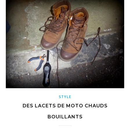
STYLE
DES LACETS DE MOTO CHAUDS
BOUILLANTS