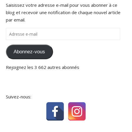
Saisissez votre adresse e-mail pour vous abonner à ce
blog et recevoir une notification de chaque nouvel article
par email.
Adresse e-mail
Abonnez-vous
Rejoignez les 3 662 autres abonnés
Suivez-nous: