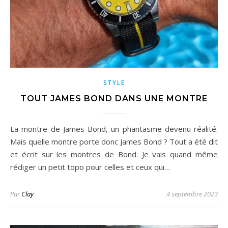
STYLE
TOUT JAMES BOND DANS UNE MONTRE
La montre de James Bond, un phantasme devenu réalité.
Mais quelle montre porte donc James Bond ? Tout a été dit
et écrit sur les montres de Bond. Je vais quand même
rédiger un petit topo pour celles et ceux qui…
Par
Clay
4 septembre 2023