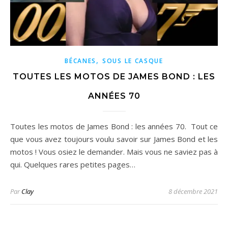
,
BÉCANES
SOUS LE CASQUE
TOUTES LES MOTOS DE JAMES BOND : LES
ANNÉES 70
Toutes les motos de James Bond : les années 70. Tout ce
que vous avez toujours voulu savoir sur James Bond et les
motos ! Vous osiez le demander. Mais vous ne saviez pas à
qui. Quelques rares petites pages…
Par
Clay
8 décembre 2021