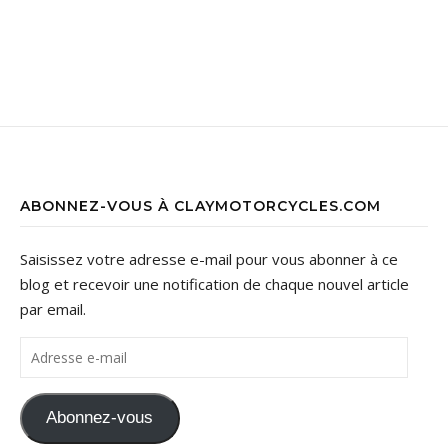
ABONNEZ-VOUS À CLAYMOTORCYCLES.COM
Saisissez votre adresse e-mail pour vous abonner à ce
blog et recevoir une notification de chaque nouvel article
par email.
Adresse e-mail
Abonnez-vous