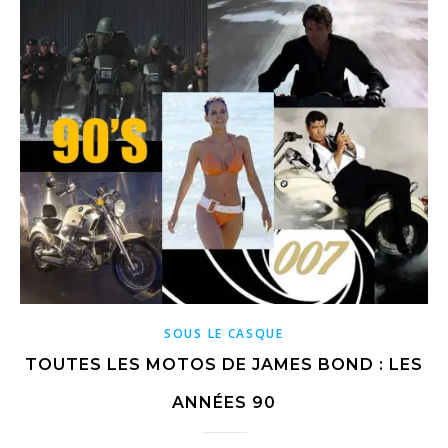
SOUS LE CASQUE
TOUTES LES MOTOS DE JAMES BOND : LES
ANNÉES 90