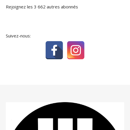
Rejoignez les 3 662 autres abonnés
Suivez-nous: