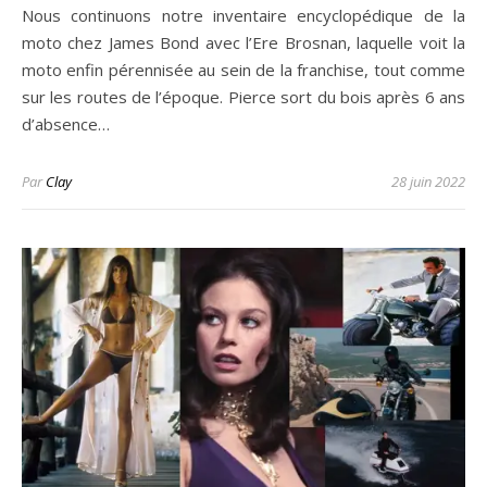
Nous continuons notre inventaire encyclopédique de la
moto chez James Bond avec l’Ere Brosnan, laquelle voit la
moto enfin pérennisée au sein de la franchise, tout comme
sur les routes de l’époque. Pierce sort du bois après 6 ans
d’absence…
Par
Clay
28 juin 2022