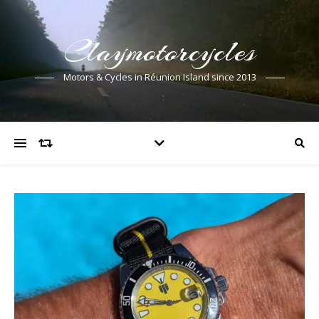
Claymotorcycles
Motors & Cycles in Réunion Island since 2013