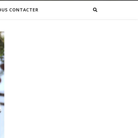
OUS CONTACTER