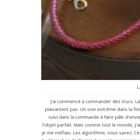
L
J’ai commencé à commander des trucs. Là,
plaisantent pas. Un soin extrême dans la fini
suivi dans la commande à faire pâlir d’env
l’objet parfait. Mais comme tout le monde, j
je me méfiais. Les algorithme, vous savez. Ce