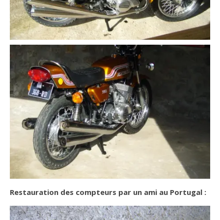
Restauration des compteurs par un ami au Portugal :