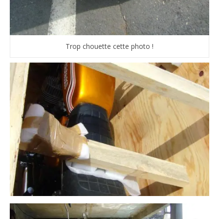
Trop chouette cette photo !