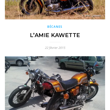
BÉCANES
L’AMIE KAWETTE
22 février 2015