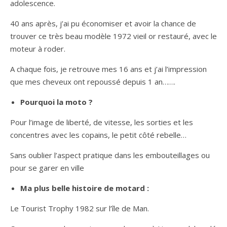
adolescence.
40 ans après, j’ai pu économiser et avoir la chance de
trouver ce très beau modèle 1972 vieil or restauré, avec le
moteur à roder.
A chaque fois, je retrouve mes 16 ans et j’ai l’impression
que mes cheveux ont repoussé depuis 1 an…….
Pourquoi la moto ?
Pour l’image de liberté, de vitesse, les sorties et les
concentres avec les copains, le petit côté rebelle…
Sans oublier l’aspect pratique dans les embouteillages ou
pour se garer en ville
Ma plus belle histoire de motard :
Le Tourist Trophy 1982 sur l’île de Man.