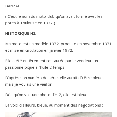
BANZAÏ
( C’est le nom du moto-club qu’on avait formé avec les
potes à Toulouse en 1977 )
HISTORIQUE H2
Ma moto est un modèle 1972, produite en novembre 1971
et mise en circulation en janvier 1972.
Elle a été entièrement restaurée par le vendeur, un
passionné piqué à l’huile 2 temps.
D’après son numéro de série, elle aurait dû être bleue,
mais je voulais une vieil or.
Dès qu’on voit une photo d’H 2, elle est bleue
La voici d’ailleurs, bleue, au moment des négociations :