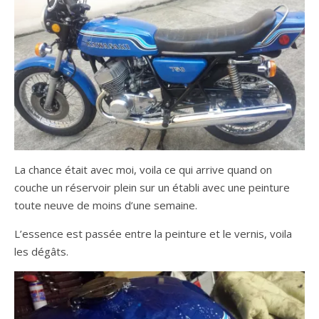
La chance était avec moi, voila ce qui arrive quand on
couche un réservoir plein sur un établi avec une peinture
toute neuve de moins d’une semaine.
L’essence est passée entre la peinture et le vernis, voila
les dégâts.