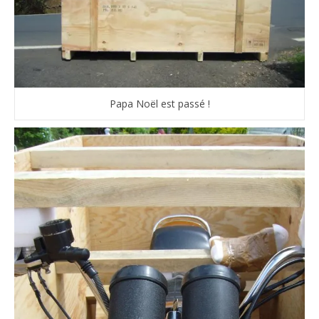
Papa Noël est passé !