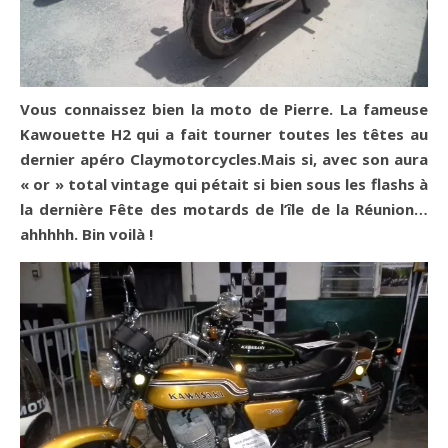
Vous connaissez bien la moto de Pierre. La fameuse
Kawouette H2 qui a fait tourner toutes les têtes au
dernier apéro Claymotorcycles.Mais si, avec son aura
« or » total vintage qui pétait si bien sous les flashs à
la dernière Fête des motards de l’île de la Réunion…
ahhhhh. Bin voilà !