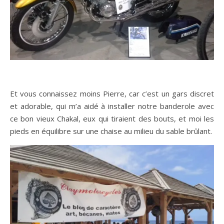
Et vous connaissez moins Pierre, car c’est un gars discret
et adorable, qui m’a aidé à installer notre banderole avec
ce bon vieux Chakal, eux qui tiraient des bouts, et moi les
pieds en équilibre sur une chaise au milieu du sable brûlant.