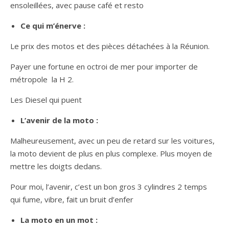
ensoleillées, avec pause café et resto
Ce qui m’énerve :
Le prix des motos et des pièces détachées à la Réunion.
Payer une fortune en octroi de mer pour importer de
métropole la H 2.
Les Diesel qui puent
L’avenir de la moto :
Malheureusement, avec un peu de retard sur les voitures,
la moto devient de plus en plus complexe. Plus moyen de
mettre les doigts dedans.
Pour moi, l’avenir, c’est un bon gros 3 cylindres 2 temps
qui fume, vibre, fait un bruit d’enfer
La moto en un mot :