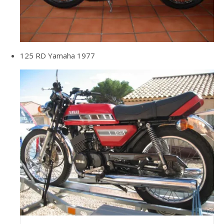
125 RD Yamaha 1977