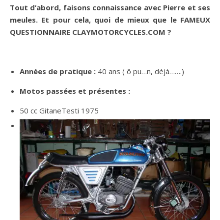
Tout d’abord, faisons connaissance avec Pierre et ses
meules. Et pour cela, quoi de mieux que le FAMEUX
QUESTIONNAIRE CLAYMOTORCYCLES.COM ?
Années de pratique :
40 ans ( ô pu…n, déjà…….)
Motos passées et présentes :
50 cc GitaneTesti 1975