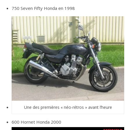
750 Seven Fifty Honda en 1998
Une des premières « néo-rétros » avant l’heure
600 Hornet Honda 2000