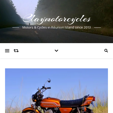
Claymotorcycles
Motors & Cycles in Réunion Island since 2013