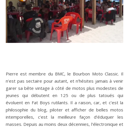
Pierre est membre du BMC, le Bourbon Moto Classic. Il
n’est pas sectaire pour autant, et n’hésites jamais à venir
garer sa bête vintage à côté de motos plus modestes de
jeunes qui débutent en 125 ou de plus tatoués qui
évoluent en Fat Boys rutilants. Il a raison, car, et c’est la
philosophie du blog, piloter et afficher de belles motos
intemporelles, c’est la meilleure façon d’éduquer les
masses. Depuis au moins deux décennies, l’électronique et