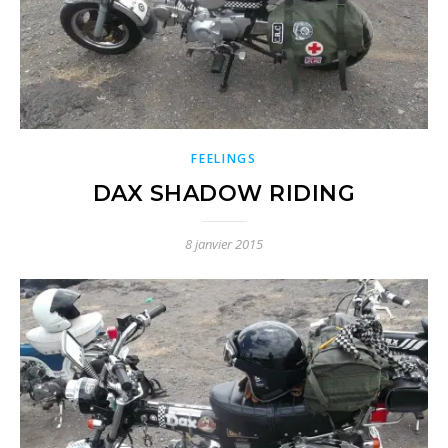
FEELINGS
DAX SHADOW RIDING
8 janvier 2015