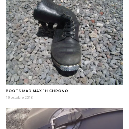
BOOTS MAD MAX 1H CHRONO
19 octobre 2013