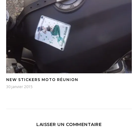
NEW STICKERS MOTO RÉUNION
30 janvier 2015
LAISSER UN COMMENTAIRE