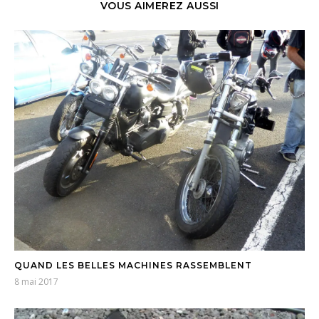
VOUS AIMEREZ AUSSI
QUAND LES BELLES MACHINES RASSEMBLENT
8 mai 2017