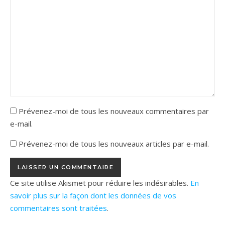
Prévenez-moi de tous les nouveaux commentaires par
e-mail.
Prévenez-moi de tous les nouveaux articles par e-mail.
Ce site utilise Akismet pour réduire les indésirables.
En
savoir plus sur la façon dont les données de vos
commentaires sont traitées
.