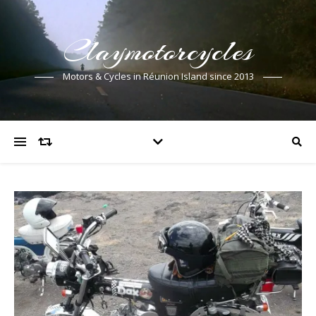
Claymotorcycles
Motors & Cycles in Réunion Island since 2013