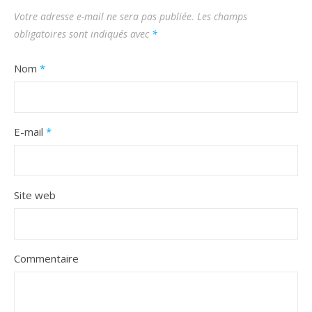
Votre adresse e-mail ne sera pas publiée.
Les champs
obligatoires sont indiqués avec
*
Nom
*
E-mail
*
Site web
Commentaire