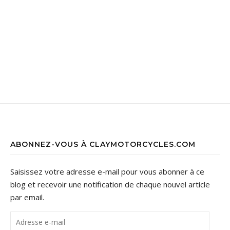
ABONNEZ-VOUS À CLAYMOTORCYCLES.COM
Saisissez votre adresse e-mail pour vous abonner à ce
blog et recevoir une notification de chaque nouvel article
par email.
Adresse e-mail