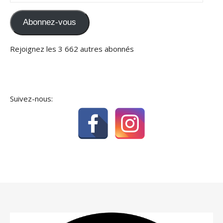
Abonnez-vous
Rejoignez les 3 662 autres abonnés
Suivez-nous: