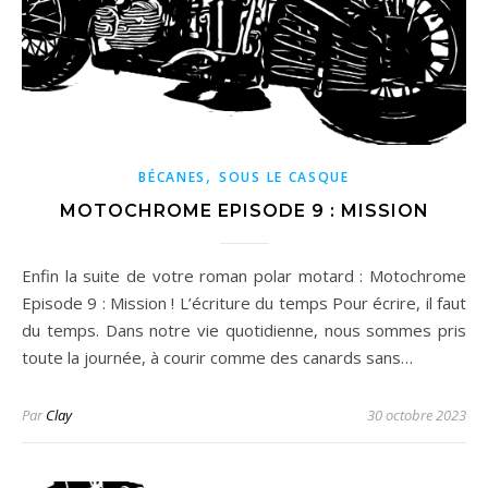
,
BÉCANES
SOUS LE CASQUE
MOTOCHROME EPISODE 9 : MISSION
Enfin la suite de votre roman polar motard : Motochrome
Episode 9 : Mission ! L’écriture du temps Pour écrire, il faut
du temps. Dans notre vie quotidienne, nous sommes pris
toute la journée, à courir comme des canards sans…
Par
Clay
30 octobre 2023