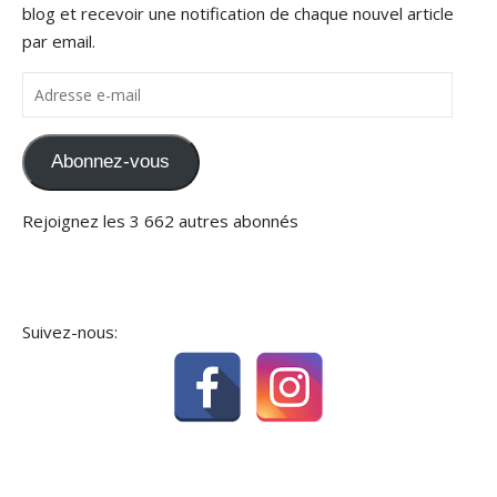
blog et recevoir une notification de chaque nouvel article
par email.
Adresse e-mail
Abonnez-vous
Rejoignez les 3 662 autres abonnés
Suivez-nous: