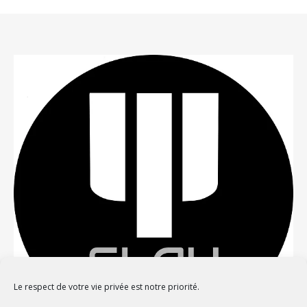
Le respect de votre vie privée est notre priorité.