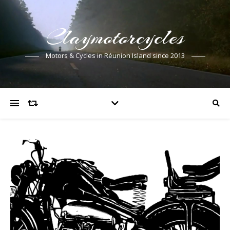
Claymotorcycles
Motors & Cycles in Réunion Island since 2013