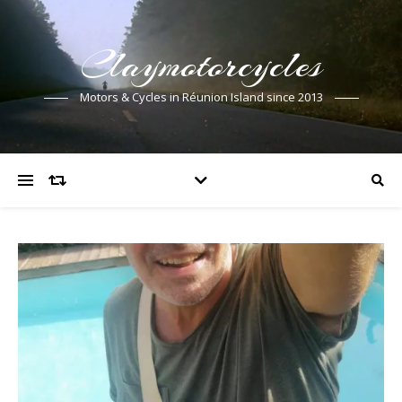
Claymotorcycles
Motors & Cycles in Réunion Island since 2013