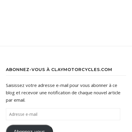
ABONNEZ-VOUS À CLAYMOTORCYCLES.COM
Saisissez votre adresse e-mail pour vous abonner à ce
blog et recevoir une notification de chaque nouvel article
par email.
Adresse e-mail
Abonnez-vous