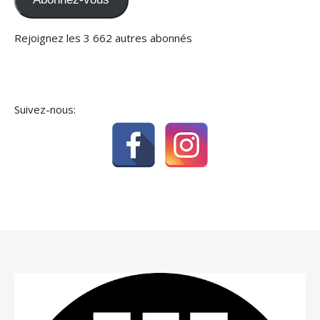
Rejoignez les 3 662 autres abonnés
Suivez-nous: