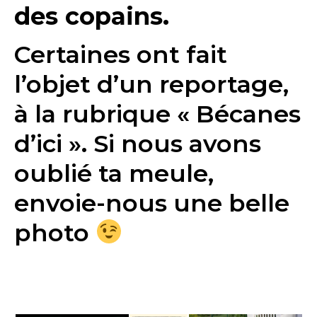
des copains.
Certaines ont fait
l’objet d’un reportage,
à la rubrique « Bécanes
d’ici ». Si nous avons
oublié ta meule,
envoie-nous une belle
photo