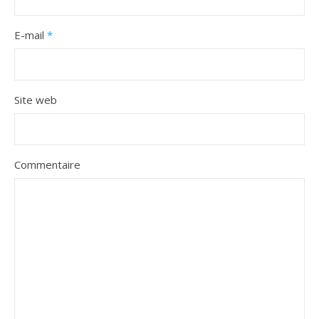
E-mail
*
Site web
Commentaire