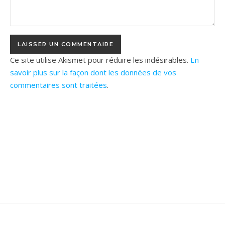
Ce site utilise Akismet pour réduire les indésirables.
En
savoir plus sur la façon dont les données de vos
commentaires sont traitées
.