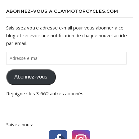
ABONNEZ-VOUS À CLAYMOTORCYCLES.COM
Saisissez votre adresse e-mail pour vous abonner à ce
blog et recevoir une notification de chaque nouvel article
par email.
Adresse e-mail
Abonnez-vous
Rejoignez les 3 662 autres abonnés
Suivez-nous: