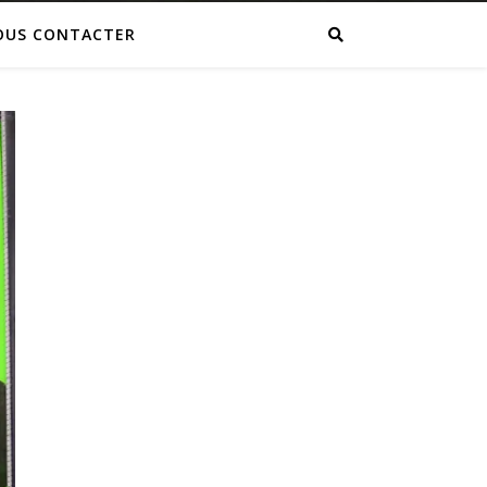
OUS CONTACTER