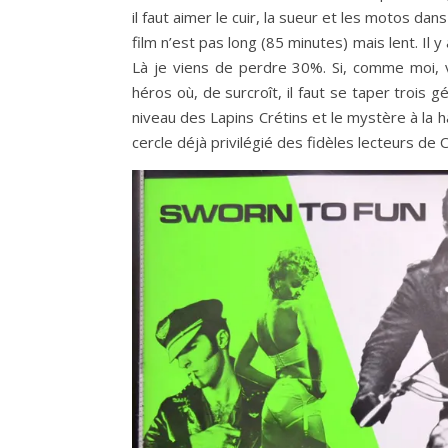
il faut aimer le cuir, la sueur et les motos da
film n’est pas long (85 minutes) mais lent. Il 
Là je viens de perdre 30%. Si, comme moi, 
héros où, de surcroît, il faut se taper trois 
niveau des Lapins Crétins et le mystère à la h
cercle déjà privilégié des fidèles lecteurs de