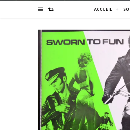
ACCUEIL
SO