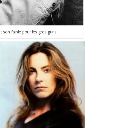
t son faible pour les gros guns