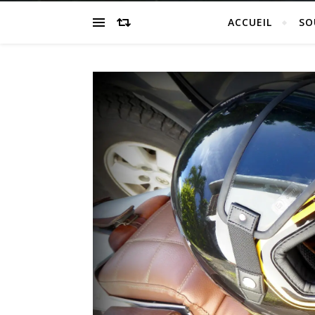
ACCUEIL
SO