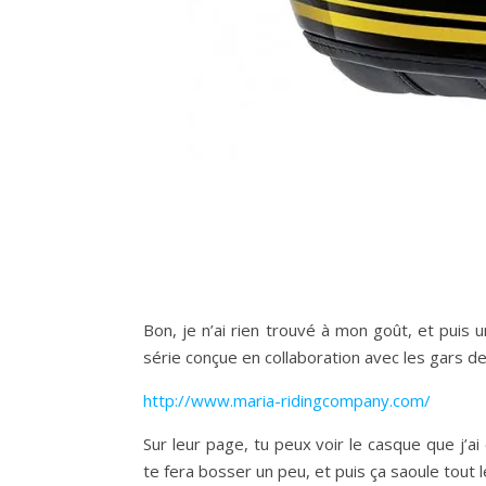
Bon, je n’ai rien trouvé à mon goût, et puis 
série conçue en collaboration avec les gars d
http://www.maria-ridingcompany.com/
Sur leur page, tu peux voir le casque que j’ai 
te fera bosser un peu, et puis ça saoule tout 