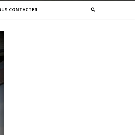
OUS CONTACTER