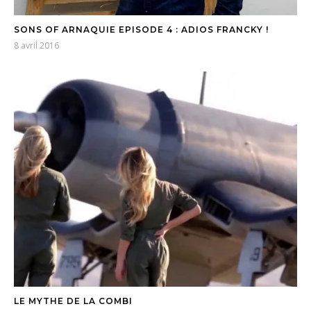
SONS OF ARNAQUIE EPISODE 4 : ADIOS FRANCKY !
8 avril 2016
LE MYTHE DE LA COMBI