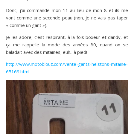
Donc, j’ai commandé mon 11 au lieu de mon 8 et ils me
vont comme une seconde peau (non, je ne vais pas taper
« comme un gant »).
Je les adore, c’est respirant, à la fois boxeur et dandy, et
ça me rappelle la mode des années 80, quand on se
baladait avec des mitaines, euh…à pied!
http://www.motoblouz.com/vente-gants-helstons-mitaine-
65169.html