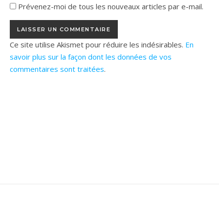
Prévenez-moi de tous les nouveaux articles par e-mail.
Ce site utilise Akismet pour réduire les indésirables.
En
savoir plus sur la façon dont les données de vos
commentaires sont traitées
.