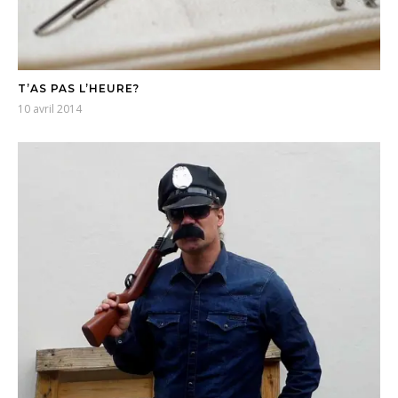
T’AS PAS L’HEURE?
10 avril 2014