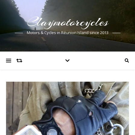
Claymotorcycles
Motors & Cycles in Réunion Island since 2013