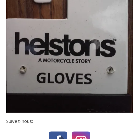
Suivez-nous: