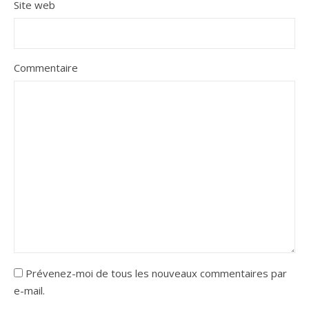
Site web
Commentaire
Prévenez-moi de tous les nouveaux commentaires par
e-mail.