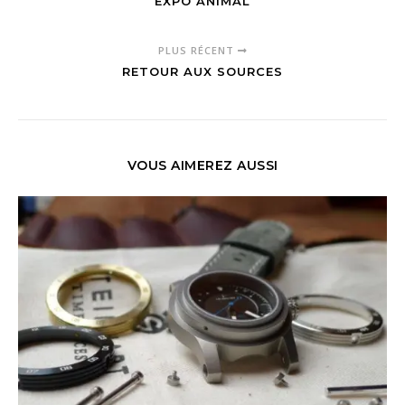
EXPO ANIMAL
PLUS RÉCENT
RETOUR AUX SOURCES
VOUS AIMEREZ AUSSI