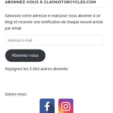
ABONNEZ-VOUS À CLAYMOTORCYCLES.COM
Saisissez votre adresse e-mail pour vous abonner à ce
blog et recevoir une notification de chaque nouvel article
par email.
Adresse e-mail
Abonnez-vous
Rejoignez les 3 662 autres abonnés
Suivez-nous: