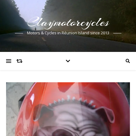
Claymotorcycles
Motors & Cycles in Réunion Island since 2013