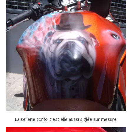
La sellerie confort est elle aussi siglée sur mesure.