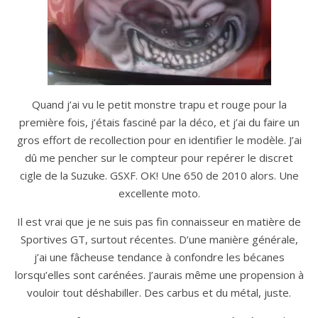
Quand j’ai vu le petit monstre trapu et rouge pour la
première fois, j’étais fasciné par la déco, et j’ai du faire un
gros effort de recollection pour en identifier le modèle. J’ai
dû me pencher sur le compteur pour repérer le discret
cigle de la Suzuke. GSXF. OK! Une 650 de 2010 alors. Une
excellente moto.
Il est vrai que je ne suis pas fin connaisseur en matière de
Sportives GT, surtout récentes. D’une manière générale,
j’ai une fâcheuse tendance à confondre les bécanes
lorsqu’elles sont carénées. J’aurais même une propension à
vouloir tout déshabiller. Des carbus et du métal, juste.