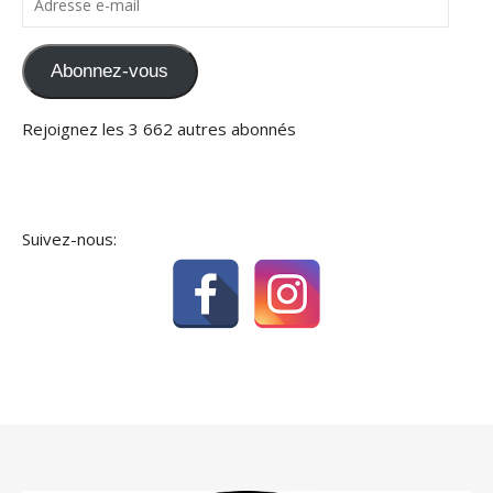
Abonnez-vous
Rejoignez les 3 662 autres abonnés
Suivez-nous: