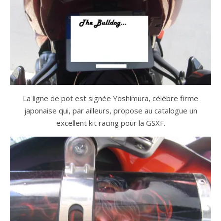
La ligne de pot est signée Yoshimura, célèbre firme
japonaise qui, par ailleurs, propose au catalogue un
excellent kit racing pour la GSXF.