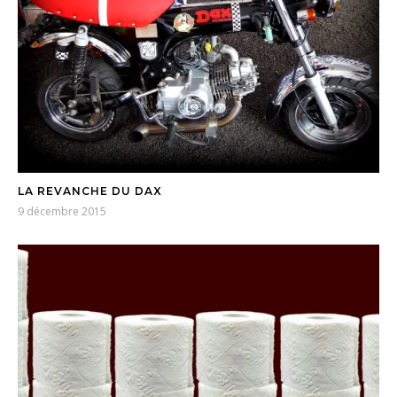
LA REVANCHE DU DAX
9 décembre 2015