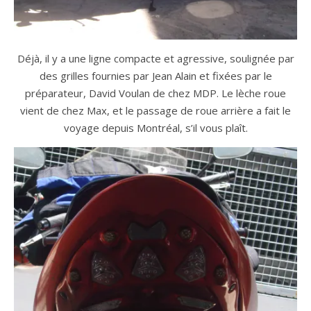
Déjà, il y a une ligne compacte et agressive, soulignée par
des grilles fournies par Jean Alain et fixées par le
préparateur, David Voulan de chez MDP. Le lèche roue
vient de chez Max, et le passage de roue arrière a fait le
voyage depuis Montréal, s’il vous plaît.