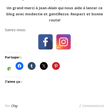
Un grand merci à Jean-Alain qui nous aide à lancer ce
blog avec modestie et gentillesse. Respect et bonne
route!
Suivez-nous:
Partager :
J’aime ça :
Par
Clay
2 Commentaires