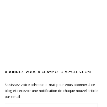
ABONNEZ-VOUS À CLAYMOTORCYCLES.COM
Saisissez votre adresse e-mail pour vous abonner à ce
blog et recevoir une notification de chaque nouvel article
par email.
Adresse e-mail