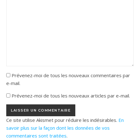
Prévenez-moi de tous les nouveaux commentaires par
e-mail.
Prévenez-moi de tous les nouveaux articles par e-mail.
Ce site utilise Akismet pour réduire les indésirables.
En
savoir plus sur la façon dont les données de vos
commentaires sont traitées
.