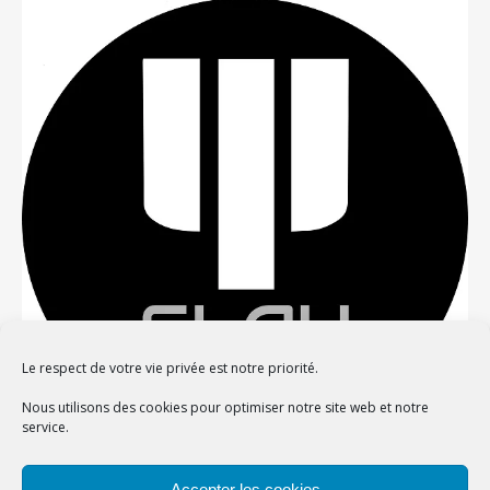
Le respect de votre vie privée est notre priorité.
Nous utilisons des cookies pour optimiser notre site web et notre
service.
Confidentialité et cookies : ce site utilise des cookies. En continuant à
Accepter les cookies