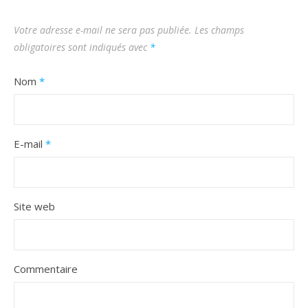
Votre adresse e-mail ne sera pas publiée.
Les champs
obligatoires sont indiqués avec
*
Nom
*
E-mail
*
Site web
Commentaire