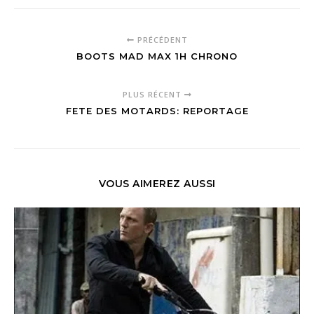
PRÉCÉDENT
BOOTS MAD MAX 1H CHRONO
PLUS RÉCENT
FETE DES MOTARDS: REPORTAGE
VOUS AIMEREZ AUSSI