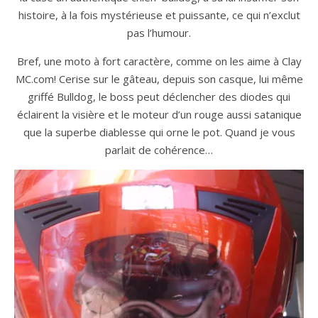
histoire, à la fois mystérieuse et puissante, ce qui n’exclut
pas l’humour.
Bref, une moto à fort caractère, comme on les aime à Clay
MC.com! Cerise sur le gâteau, depuis son casque, lui même
griffé Bulldog, le boss peut déclencher des diodes qui
éclairent la visière et le moteur d’un rouge aussi satanique
que la superbe diablesse qui orne le pot. Quand je vous
parlait de cohérence…