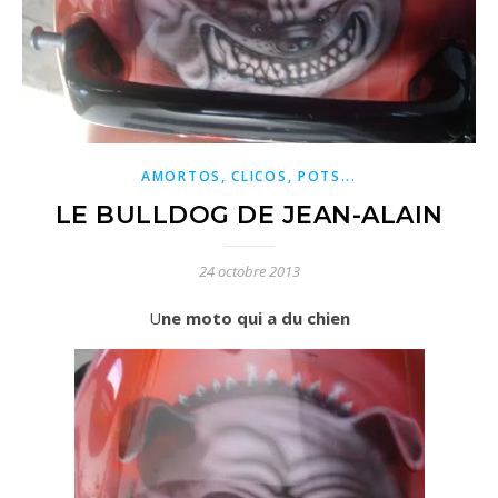
AMORTOS, CLICOS, POTS...
LE BULLDOG DE JEAN-ALAIN
24 octobre 2013
Une moto qui a du chien