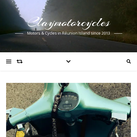
Claymotorcycles
Motors & Cycles in Réunion Island since 2013