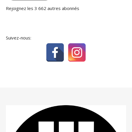
Rejoignez les 3 662 autres abonnés
Suivez-nous: