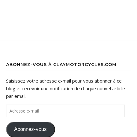
ABONNEZ-VOUS À CLAYMOTORCYCLES.COM
Saisissez votre adresse e-mail pour vous abonner à ce
blog et recevoir une notification de chaque nouvel article
par email.
Adresse e-mail
Abonnez-vous