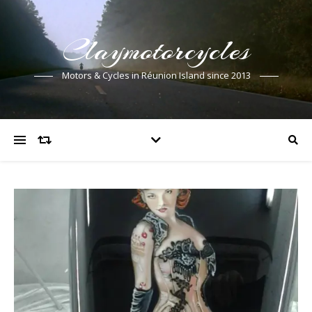
Claymotorcycles
Motors & Cycles in Réunion Island since 2013