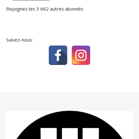
Rejoignez les 3 662 autres abonnés
Suivez-nous: