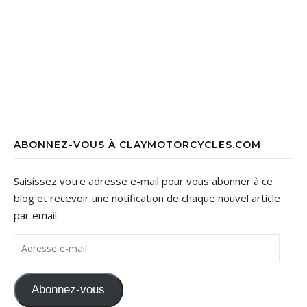
ABONNEZ-VOUS À CLAYMOTORCYCLES.COM
Saisissez votre adresse e-mail pour vous abonner à ce
blog et recevoir une notification de chaque nouvel article
par email.
Adresse e-mail
Abonnez-vous