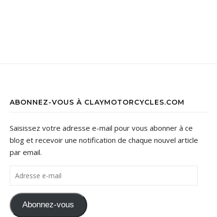
ABONNEZ-VOUS À CLAYMOTORCYCLES.COM
Saisissez votre adresse e-mail pour vous abonner à ce
blog et recevoir une notification de chaque nouvel article
par email.
Adresse e-mail
Abonnez-vous