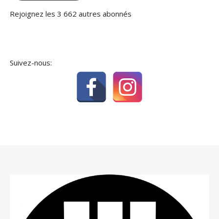
Rejoignez les 3 662 autres abonnés
Suivez-nous: