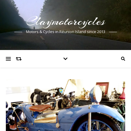
Claymotorcycles
Motors & Cycles in Réunion Island since 2013