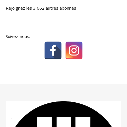
Rejoignez les 3 662 autres abonnés
Suivez-nous: