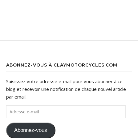
ABONNEZ-VOUS À CLAYMOTORCYCLES.COM
Saisissez votre adresse e-mail pour vous abonner à ce
blog et recevoir une notification de chaque nouvel article
par email.
Adresse e-mail
Abonnez-vous