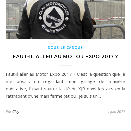
SOUS LE CASQUE
FAUT-IL ALLER AU MOTOR EXPO 2017 ?
Faut-il aller au Motor Expo 2017 ? C’est la question que je
me posais en regardant mon garage de manière
dubitative, faisant sauter la clé du XJR dans les airs en la
rattrapant d’une main ferme (et oui, je suis un…
Par
Clay
4 juin 2017