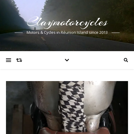
Claymotorcycles
Motors & Cycles in Réunion Island since 2013