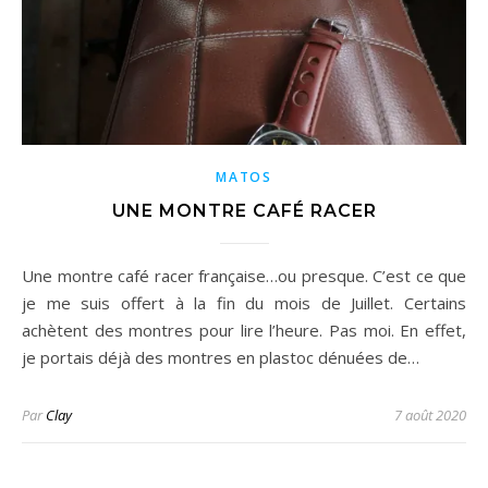
MATOS
UNE MONTRE CAFÉ RACER
Une montre café racer française…ou presque. C’est ce que
je me suis offert à la fin du mois de Juillet. Certains
achètent des montres pour lire l’heure. Pas moi. En effet,
je portais déjà des montres en plastoc dénuées de…
Par
Clay
7 août 2020