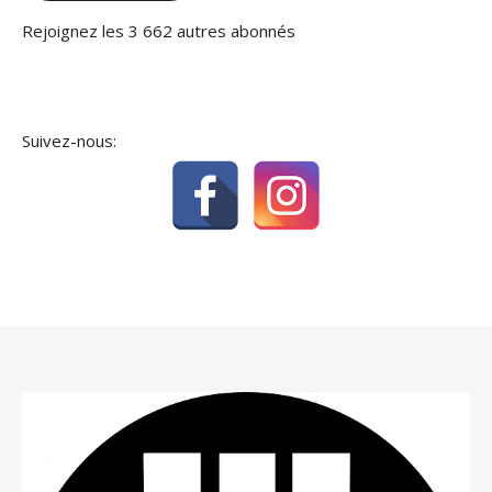
Rejoignez les 3 662 autres abonnés
Suivez-nous: