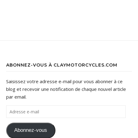
ABONNEZ-VOUS À CLAYMOTORCYCLES.COM
Saisissez votre adresse e-mail pour vous abonner à ce
blog et recevoir une notification de chaque nouvel article
par email.
Adresse e-mail
Abonnez-vous