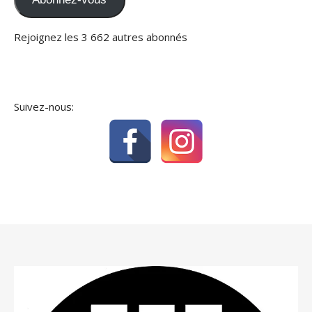
Rejoignez les 3 662 autres abonnés
Suivez-nous: