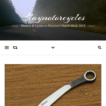
Claymotorcycles
Motors & Cycles in Réunion Island since 2013