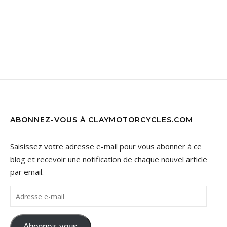
ABONNEZ-VOUS À CLAYMOTORCYCLES.COM
Saisissez votre adresse e-mail pour vous abonner à ce
blog et recevoir une notification de chaque nouvel article
par email.
Adresse e-mail
Abonnez-vous