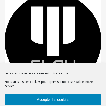
Le respect de votre vie privée est notre priorité.
Nous utilisons des cookies pour optimiser notre site web et notre
service.
Confidentialité et cookies : ce site utilise des cookies. En continuant à
Accepter les cookies
utiliser ce site Web, vous acceptez leur utilisation.
Thème Bard par
WP Royal
.