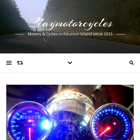
Claymotorcycles
Motors & Cycles in Réunion Island since 2013