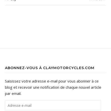
ABONNEZ-VOUS À CLAYMOTORCYCLES.COM
Saisissez votre adresse e-mail pour vous abonner à ce
blog et recevoir une notification de chaque nouvel article
par email.
Adresse e-mail