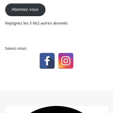
Abonnez-vous
Rejoignez les 3 662 autres abonnés
Suivez-nous: