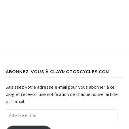
ABONNEZ-VOUS À CLAYMOTORCYCLES.COM
Saisissez votre adresse e-mail pour vous abonner à ce
blog et recevoir une notification de chaque nouvel article
par email.
Adresse e-mail