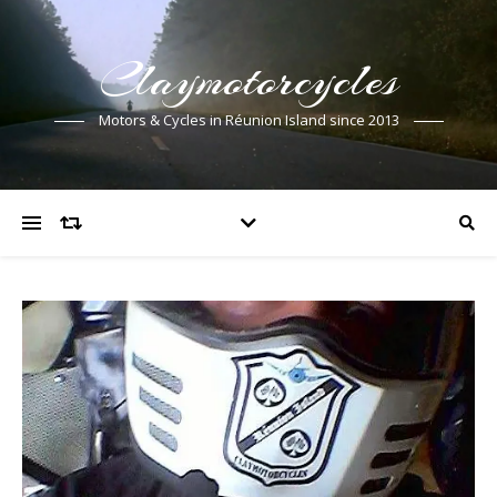
Claymotorcycles
Motors & Cycles in Réunion Island since 2013