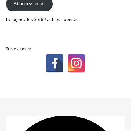
Abonnez-vous
Rejoignez les 3 662 autres abonnés
Suivez-nous: