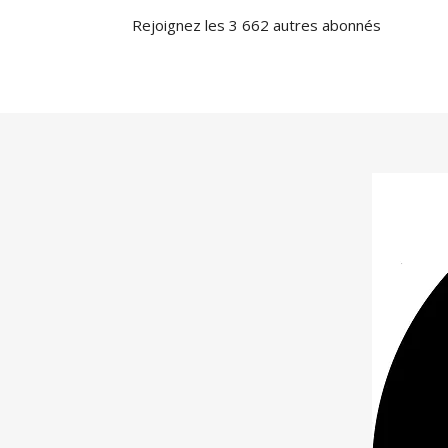
Rejoignez les 3 662 autres abonnés