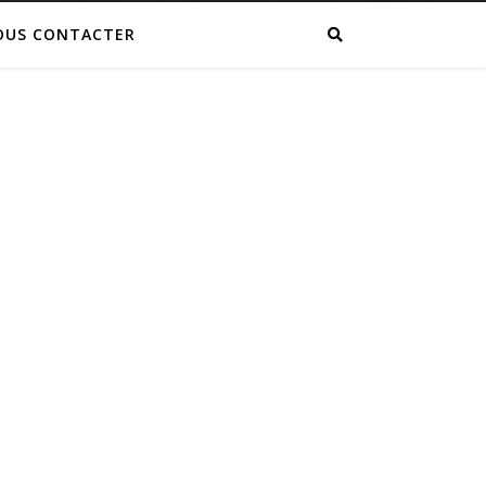
OUS CONTACTER