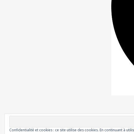
Confidentialité et cookies : ce site utilise des cookies. En continuant à utili