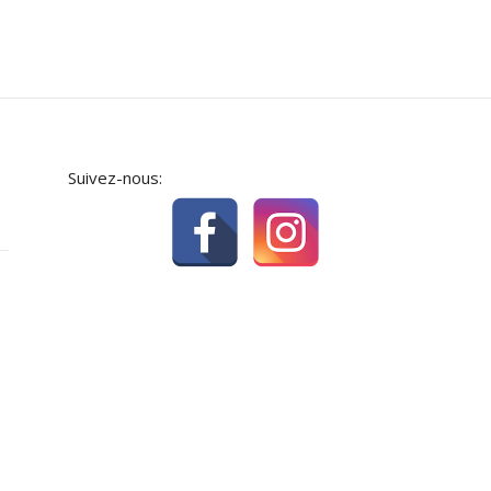
Suivez-nous: