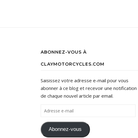
ABONNEZ-VOUS À
CLAYMOTORCYCLES.COM
Saisissez votre adresse e-mail pour vous
abonner à ce blog et recevoir une notification
de chaque nouvel article par email.
Adresse e-mail
Abonnez-vous