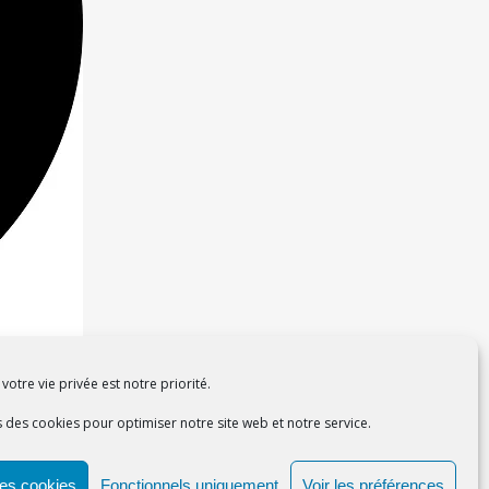
votre vie privée est notre priorité.
s des cookies pour optimiser notre site web et notre service.
les cookies
Fonctionnels uniquement
Voir les préférences